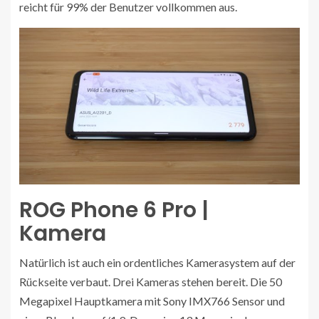
reicht für 99% der Benutzer vollkommen aus.
ROG Phone 6 Pro |
Kamera
Natürlich ist auch ein ordentliches Kamerasystem auf der
Rückseite verbaut. Drei Kameras stehen bereit. Die 50
Megapixel Hauptkamera mit Sony IMX766 Sensor und