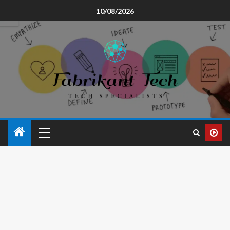
10/08/2026