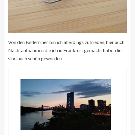
Von den Bildern her bin ich allerdings zufrieden, hier auch
Nachtaufnahmen die ich in Frankfurt gemacht habe, die
sind auch schön geworden.