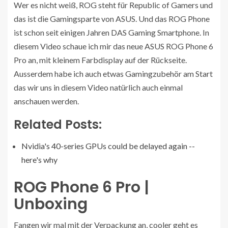
Wer es nicht weiß, ROG steht für Republic of Gamers und
das ist die Gamingsparte von ASUS. Und das ROG Phone
ist schon seit einigen Jahren DAS Gaming Smartphone. In
diesem Video schaue ich mir das neue ASUS ROG Phone 6
Pro an, mit kleinem Farbdisplay auf der Rückseite.
Ausserdem habe ich auch etwas Gamingzubehör am Start
das wir uns in diesem Video natürlich auch einmal
anschauen werden.
Related Posts:
Nvidia's 40-series GPUs could be delayed again --
here's why
ROG Phone 6 Pro |
Unboxing
Fangen wir mal mit der Verpackung an, cooler geht es