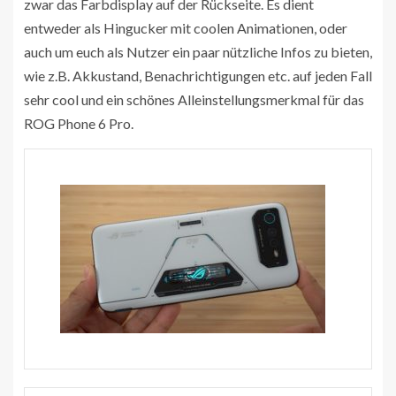
zwar das Farbdisplay auf der Rückseite. Es dient
entweder als Hingucker mit coolen Animationen, oder
auch um euch als Nutzer ein paar nützliche Infos zu bieten,
wie z.B. Akkustand, Benachrichtigungen etc. auf jeden Fall
sehr cool und ein schönes Alleinstellungsmerkmal für das
ROG Phone 6 Pro.