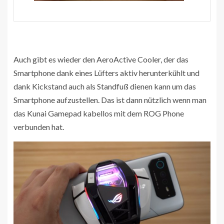
Auch gibt es wieder den AeroActive Cooler, der das
Smartphone dank eines Lüfters aktiv herunterkühlt und
dank Kickstand auch als Standfuß dienen kann um das
Smartphone aufzustellen. Das ist dann nützlich wenn man
das Kunai Gamepad kabellos mit dem ROG Phone
verbunden hat.