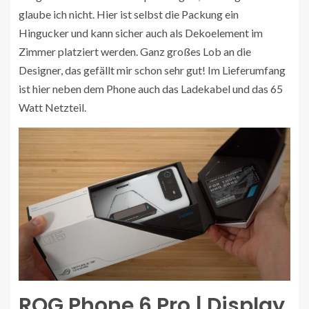
glaube ich nicht. Hier ist selbst die Packung ein
Hingucker und kann sicher auch als Dekoelement im
Zimmer platziert werden. Ganz großes Lob an die
Designer, das gefällt mir schon sehr gut! Im Lieferumfang
ist hier neben dem Phone auch das Ladekabel und das 65
Watt Netzteil.
ROG Phone 6 Pro | Display