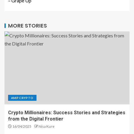
– Grape Up
MORE STORIES
AMP CRYPTO
Crypto Millionaires: Success Stories and Strategies
from the Digital Frontier
16/04/2025
Nisa Kure