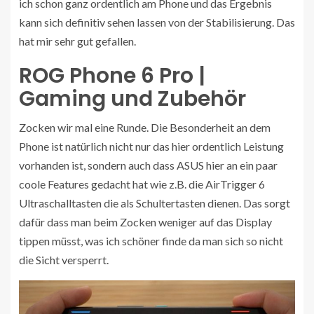
ich schon ganz ordentlich am Phone und das Ergebnis
kann sich definitiv sehen lassen von der Stabilisierung. Das
hat mir sehr gut gefallen.
ROG Phone 6 Pro |
Gaming und Zubehör
Zocken wir mal eine Runde. Die Besonderheit an dem
Phone ist natürlich nicht nur das hier ordentlich Leistung
vorhanden ist, sondern auch dass ASUS hier an ein paar
coole Features gedacht hat wie z.B. die AirTrigger 6
Ultraschalltasten die als Schultertasten dienen. Das sorgt
dafür dass man beim Zocken weniger auf das Display
tippen müsst, was ich schöner finde da man sich so nicht
die Sicht versperrt.