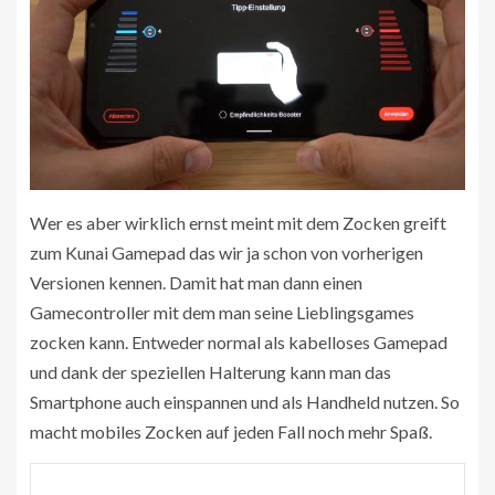
Wer es aber wirklich ernst meint mit dem Zocken greift
zum Kunai Gamepad das wir ja schon von vorherigen
Versionen kennen. Damit hat man dann einen
Gamecontroller mit dem man seine Lieblingsgames
zocken kann. Entweder normal als kabelloses Gamepad
und dank der speziellen Halterung kann man das
Smartphone auch einspannen und als Handheld nutzen. So
macht mobiles Zocken auf jeden Fall noch mehr Spaß.