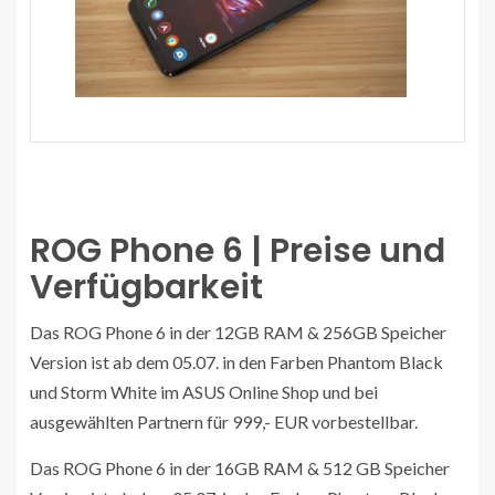
ROG Phone 6 | Preise und
Verfügbarkeit
Das ROG Phone 6 in der 12GB RAM & 256GB Speicher
Version ist ab dem 05.07. in den Farben Phantom Black
und Storm White im ASUS Online Shop und bei
ausgewählten Partnern für 999,- EUR vorbestellbar.
Das ROG Phone 6 in der 16GB RAM & 512 GB Speicher