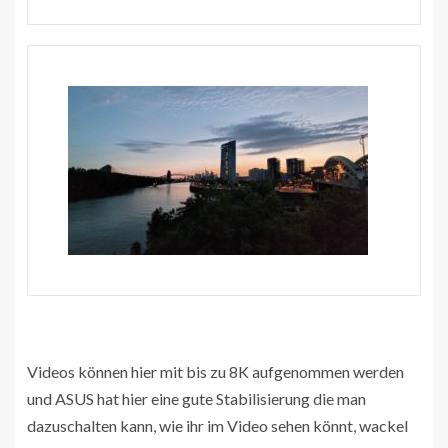
Videos können hier mit bis zu 8K aufgenommen werden
und ASUS hat hier eine gute Stabilisierung die man
dazuschalten kann, wie ihr im Video sehen könnt, wackel