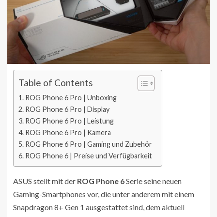
Table of Contents
ROG Phone 6 Pro | Unboxing
ROG Phone 6 Pro | Display
ROG Phone 6 Pro | Leistung
ROG Phone 6 Pro | Kamera
ROG Phone 6 Pro | Gaming und Zubehör
ROG Phone 6 | Preise und Verfügbarkeit
ASUS stellt mit der
ROG Phone 6
Serie seine neuen
Gaming-Smartphones vor, die unter anderem mit einem
Snapdragon 8+ Gen 1 ausgestattet sind, dem aktuell