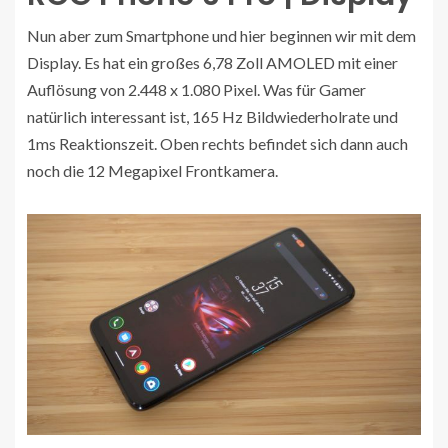
Nun aber zum Smartphone und hier beginnen wir mit dem
Display. Es hat ein großes 6,78 Zoll AMOLED mit einer
Auflösung von 2.448 x 1.080 Pixel. Was für Gamer
natürlich interessant ist, 165 Hz Bildwiederholrate und
1ms Reaktionszeit. Oben rechts befindet sich dann auch
noch die 12 Megapixel Frontkamera.