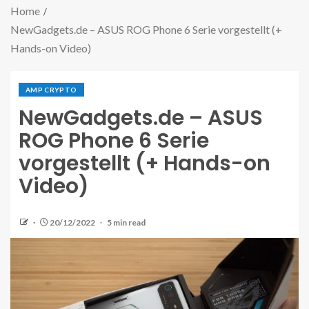
Home
NewGadgets.de – ASUS ROG Phone 6 Serie vorgestellt (+
Hands-on Video)
AMP CRYPTO
NewGadgets.de – ASUS
ROG Phone 6 Serie
vorgestellt (+ Hands-on
Video)
20/12/2022
5 min read