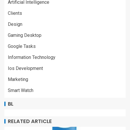
Artificial Intelligence
Clients
Design
Gaming Desktop
Google Tasks
Information Technology
Ios Development
Marketing
Smart Watch
BL
RELATED ARTICLE