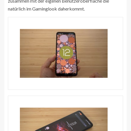
zusammen mit der eigenen Benutzeroberfläche die
natürlich im Gaminglook daherkommt.