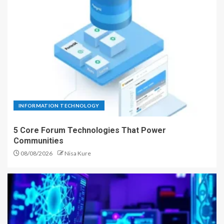
INFORMATION TECHNOLOGY
5 Core Forum Technologies That Power
Communities
08/08/2026
Nisa Kure