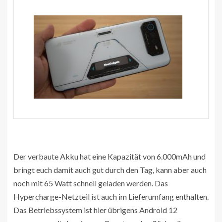
Der verbaute Akku hat eine Kapazität von 6.000mAh und
bringt euch damit auch gut durch den Tag, kann aber auch
noch mit 65 Watt schnell geladen werden. Das
Hypercharge-Netzteil ist auch im Lieferumfang enthalten.
Das Betriebssystem ist hier übrigens Android 12